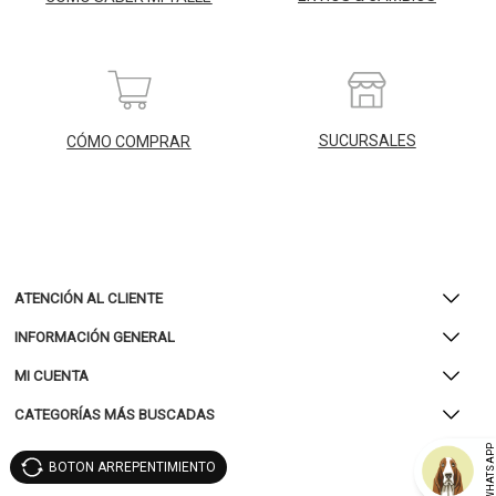
SUCURSALES
CÓMO COMPRAR
ATENCIÓN AL CLIENTE
INFORMACIÓN GENERAL
MI CUENTA
CATEGORÍAS MÁS BUSCADAS
WHATSAP
BOTON ARREPENTIMIENTO