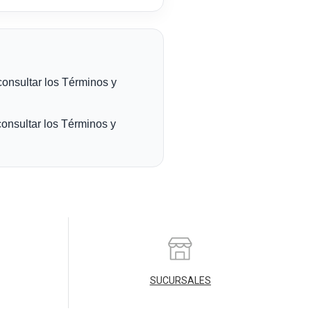
SUCURSALES