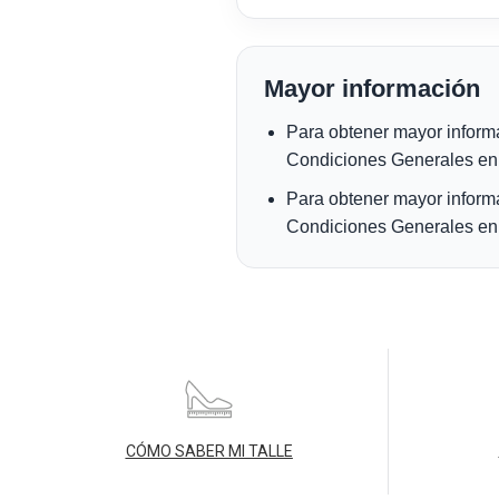
CÓMO SABER MI TALLE