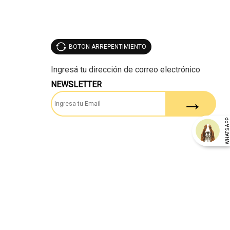
BOTON ARREPENTIMIENTO
NEWSLETTER
WHATSAP