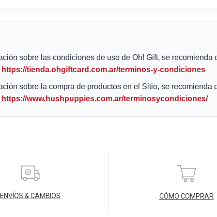
ENVÍOS & CAMBIOS
CÓMO COMPRAR