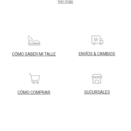
Ver más
ENVÍOS & CAMBIOS
CÓMO SABER MI TALLE
SUCURSALES
CÓMO COMPRAR