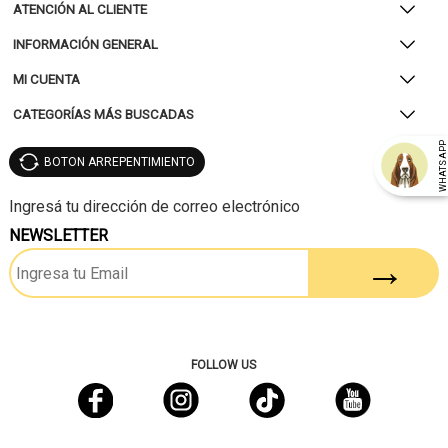
ATENCIÓN AL CLIENTE
INFORMACIÓN GENERAL
MI CUENTA
CATEGORÍAS MÁS BUSCADAS
WHATSAP
BOTON ARREPENTIMIENTO
NEWSLETTER
FOLLOW US