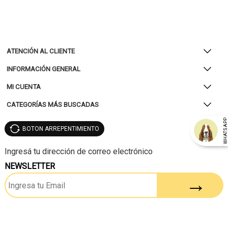
ATENCIÓN AL CLIENTE
INFORMACIÓN GENERAL
MI CUENTA
CATEGORÍAS MÁS BUSCADAS
WHATSAP
BOTON ARREPENTIMIENTO
NEWSLETTER