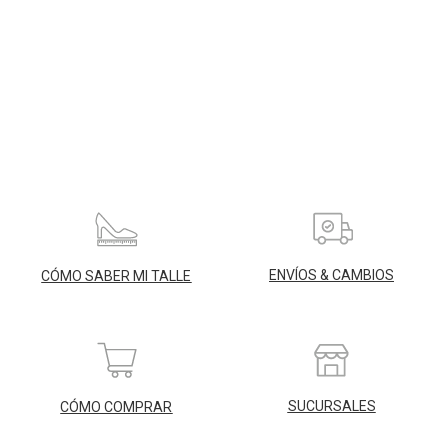
ENVÍOS & CAMBIOS
CÓMO SABER MI TALLE
SUCURSALES
CÓMO COMPRAR