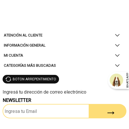
ATENCIÓN AL CLIENTE
INFORMACIÓN GENERAL
MI CUENTA
CATEGORÍAS MÁS BUSCADAS
WHATSAP
BOTON ARREPENTIMIENTO
NEWSLETTER