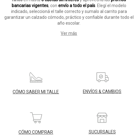
bancarias vigentes
, con
envío a todo el país
. Elegí el modelo
indicado, seleccioná el talle correcto y sumalo al carrito para
garantizar un calzado cómodo, práctico y confiable durante todo el
año escolar.
Ver más
ENVÍOS & CAMBIOS
CÓMO SABER MI TALLE
SUCURSALES
CÓMO COMPRAR