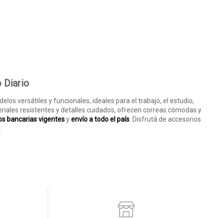
 Diario
los versátiles y funcionales, ideales para el trabajo, el estudio,
iales resistentes y detalles cuidados, ofrecen correas cómodas y
s bancarias vigentes
y
envío a todo el país
. Disfrutá de accesorios
.