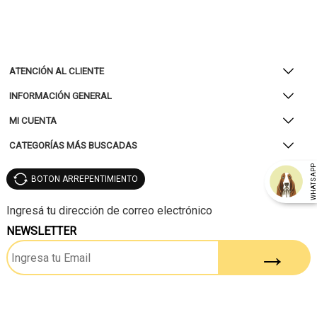
ATENCIÓN AL CLIENTE
INFORMACIÓN GENERAL
MI CUENTA
CATEGORÍAS MÁS BUSCADAS
WHATSAP
BOTON ARREPENTIMIENTO
NEWSLETTER