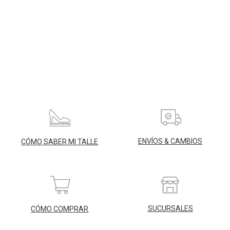
ENVÍOS & CAMBIOS
CÓMO SABER MI TALLE
SUCURSALES
CÓMO COMPRAR