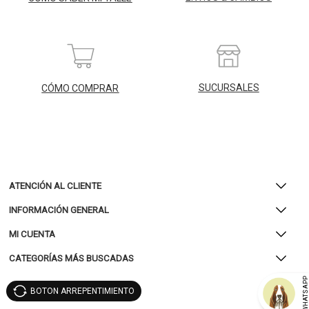
SUCURSALES
CÓMO COMPRAR
ATENCIÓN AL CLIENTE
INFORMACIÓN GENERAL
MI CUENTA
CATEGORÍAS MÁS BUSCADAS
WHATSAP
BOTON ARREPENTIMIENTO