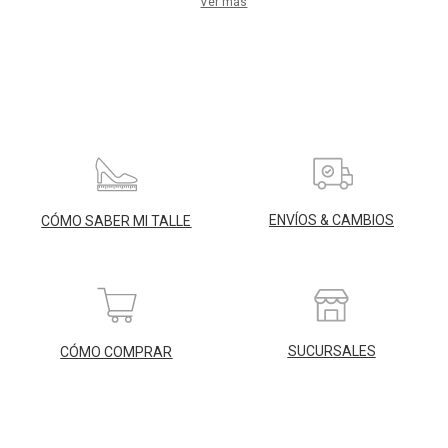
Ver más
ENVÍOS & CAMBIOS
CÓMO SABER MI TALLE
SUCURSALES
CÓMO COMPRAR