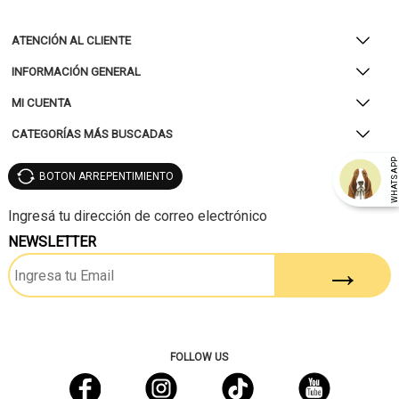
ATENCIÓN AL CLIENTE
INFORMACIÓN GENERAL
MI CUENTA
CATEGORÍAS MÁS BUSCADAS
WHATSAP
BOTON ARREPENTIMIENTO
NEWSLETTER
FOLLOW US