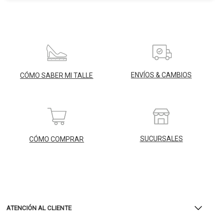
ENVÍOS & CAMBIOS
CÓMO SABER MI TALLE
SUCURSALES
CÓMO COMPRAR
ATENCIÓN AL CLIENTE