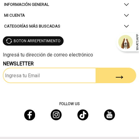
INFORMACIÓN GENERAL
MI CUENTA
CATEGORÍAS MÁS BUSCADAS
WHATSAP
BOTON ARREPENTIMIENTO
NEWSLETTER
FOLLOW US