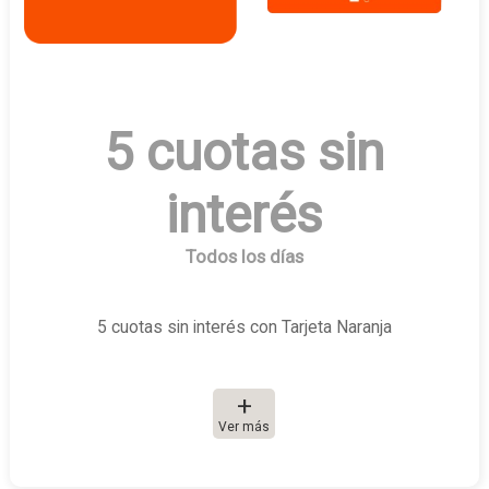
5 cuotas sin
interés
Todos los días
5 cuotas sin interés con Tarjeta Naranja
Ver más