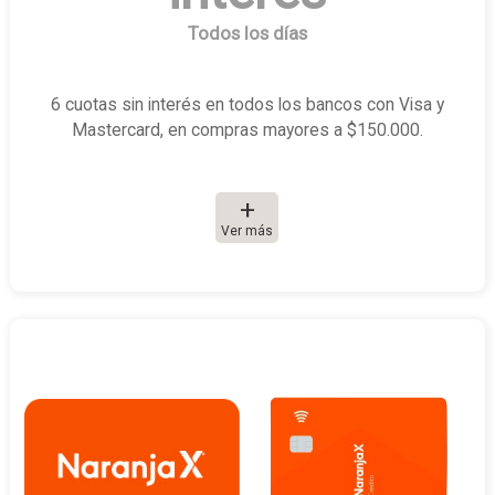
Todos los días
6 cuotas sin interés en todos los bancos con Visa y
Mastercard, en compras mayores a $150.000.
Ver más