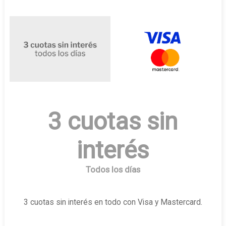
3 cuotas sin
interés
Todos los días
3 cuotas sin interés en todo con Visa y Mastercard.