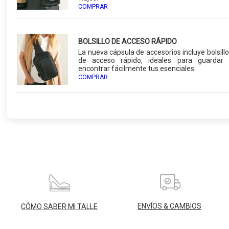
COMPRAR
BOLSILLO DE ACCESO RÁPIDO
La nueva cápsula de accesorios incluye bolsill
de acceso rápido, ideales para guardar 
encontrar fácilmente tus esenciales.
COMPRAR
ENVÍOS & CAMBIOS
CÓMO SABER MI TALLE