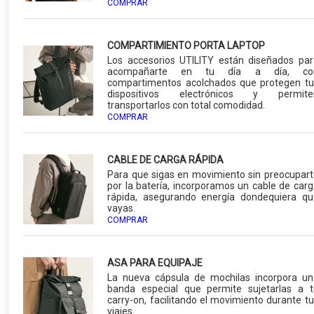
COMPRAR
COMPARTIMIENTO PORTA LAPTOP
Los accesorios UTILITY están diseñados par
acompañarte en tu día a día, co
compartimentos acolchados que protegen tu
dispositivos electrónicos y permite
transportarlos con total comodidad.
COMPRAR
CABLE DE CARGA RÁPIDA
Para que sigas en movimiento sin preocupart
por la batería, incorporamos un cable de car
rápida, asegurando energía dondequiera qu
vayas.
COMPRAR
ASA PARA EQUIPAJE
La nueva cápsula de mochilas incorpora un
banda especial que permite sujetarlas a t
carry-on, facilitando el movimiento durante t
viajes.