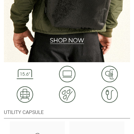
UTILITY CAPSULE