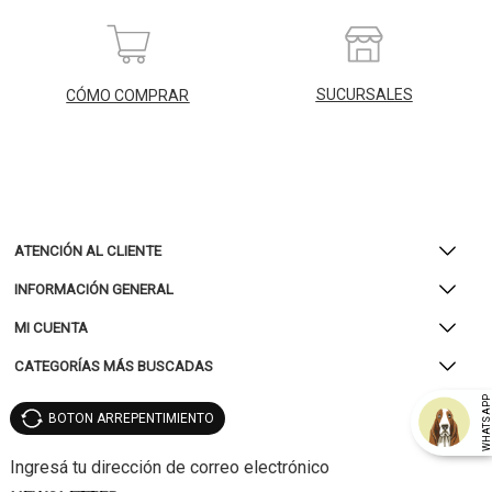
SUCURSALES
CÓMO COMPRAR
ATENCIÓN AL CLIENTE
INFORMACIÓN GENERAL
MI CUENTA
CATEGORÍAS MÁS BUSCADAS
WHATSAP
BOTON ARREPENTIMIENTO