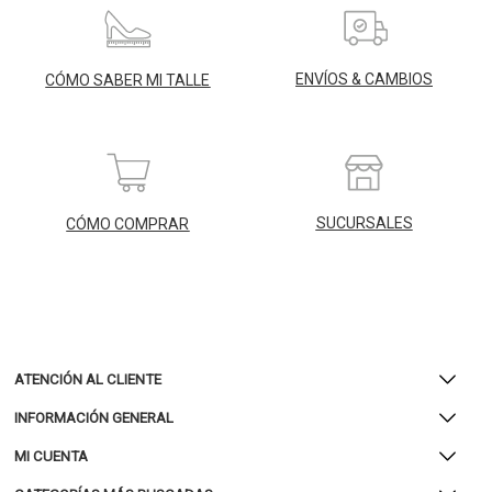
ENVÍOS & CAMBIOS
CÓMO SABER MI TALLE
SUCURSALES
CÓMO COMPRAR
ATENCIÓN AL CLIENTE
INFORMACIÓN GENERAL
MI CUENTA