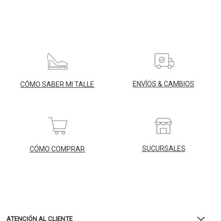
ENVÍOS & CAMBIOS
CÓMO SABER MI TALLE
SUCURSALES
CÓMO COMPRAR
ATENCIÓN AL CLIENTE