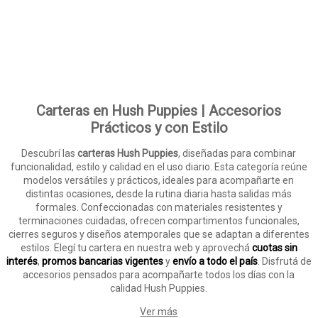
Carteras en Hush Puppies | Accesorios
Prácticos y con Estilo
Descubrí las
carteras Hush Puppies
, diseñadas para combinar
funcionalidad, estilo y calidad en el uso diario. Esta categoría reúne
modelos versátiles y prácticos, ideales para acompañarte en
distintas ocasiones, desde la rutina diaria hasta salidas más
formales. Confeccionadas con materiales resistentes y
terminaciones cuidadas, ofrecen compartimentos funcionales,
cierres seguros y diseños atemporales que se adaptan a diferentes
estilos. Elegí tu cartera en nuestra web y aprovechá
cuotas sin
interés
,
promos bancarias vigentes
y
envío a todo el país
. Disfrutá de
accesorios pensados para acompañarte todos los días con la
calidad Hush Puppies.
Ver más