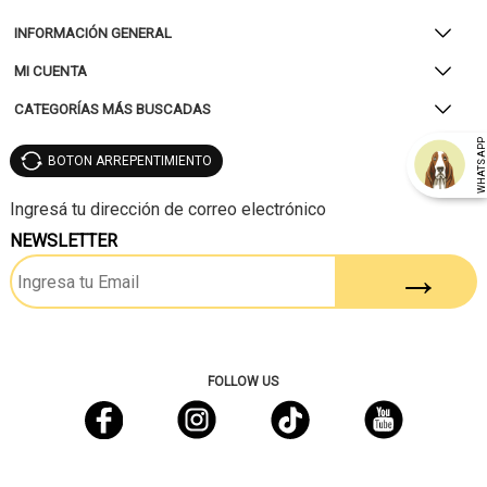
INFORMACIÓN GENERAL
MI CUENTA
CATEGORÍAS MÁS BUSCADAS
WHATSAP
BOTON ARREPENTIMIENTO
NEWSLETTER
FOLLOW US