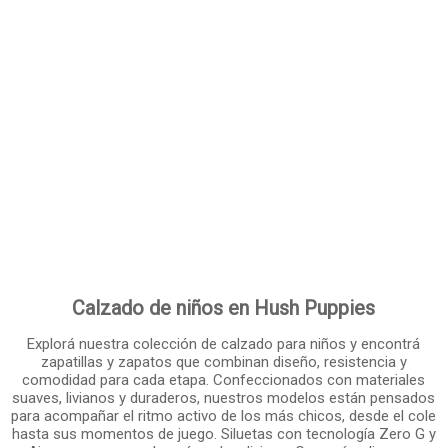
Calzado de niños en Hush Puppies
Explorá nuestra colección de calzado para niños y encontrá
zapatillas y zapatos que combinan diseño, resistencia y
comodidad para cada etapa. Confeccionados con materiales
suaves, livianos y duraderos, nuestros modelos están pensados
para acompañar el ritmo activo de los más chicos, desde el cole
hasta sus momentos de juego. Siluetas con tecnología Zero G y