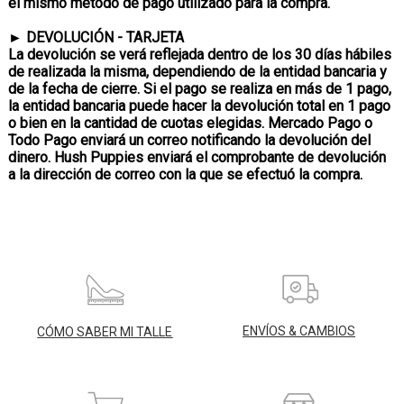
el mismo método de pago utilizado para la compra.
►
DEVOLUCI
Ó
N - TARJETA
La devolución se verá reflejada dentro de los 30 días hábiles
de realizada la misma, dependiendo de la entidad bancaria y
de la fecha de cierre. Si el pago se realiza en más de 1 pago,
la entidad bancaria puede hacer la devolución total en 1 pago
o bien en la cantidad de cuotas elegidas. Mercado Pago o
Todo Pago enviará un correo notificando la devolución del
dinero. Hush Puppies enviará el comprobante de devolución
a la dirección de correo con la que se efectuó la compra.
ENVÍOS & CAMBIOS
CÓMO SABER MI TALLE