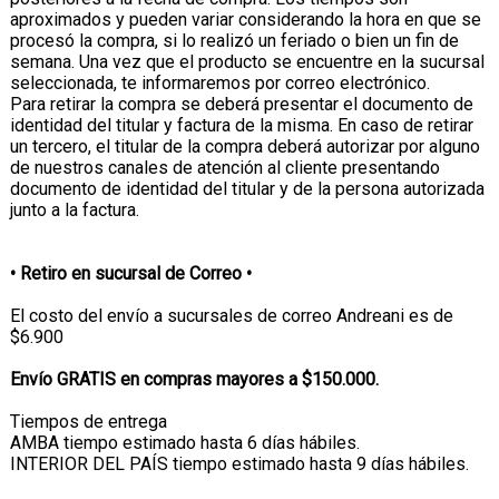
aproximados y pueden variar considerando la hora en que se
procesó la compra, si lo realizó un feriado o bien un fin de
semana. Una vez que el producto se encuentre en la sucursal
seleccionada, te informaremos por correo electrónico.
Para retirar la compra se deberá presentar el documento de
identidad del titular y factura de la misma. En caso de retirar
un tercero, el titular de la compra deberá autorizar por alguno
de nuestros canales de atención al cliente presentando
documento de identidad del titular y de la persona autorizada
junto a la factura.
• Retiro en sucursal de Correo •
El costo del envío a sucursales de correo Andreani es de
$6.900
Envío GRATIS en compras mayores a $150.000.
Tiempos de entrega
AMBA tiempo estimado hasta 6 días hábiles.
INTERIOR DEL PAÍS tiempo estimado hasta 9 días hábiles.