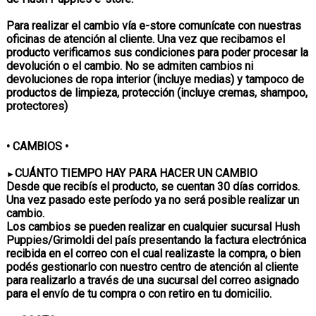
Para realizar el cambio vía e-store comunícate con nuestras
oficinas de atención al cliente. Una vez que recibamos el
producto verificamos sus condiciones para poder procesar la
devolución o el cambio. No se admiten cambios ni
devoluciones de ropa interior (incluye medias) y tampoco de
productos de limpieza, protección (incluye cremas, shampoo,
protectores)
• CAMBIOS •
CUÁNTO TIEMPO HAY PARA HACER UN CAMBIO
►
Desde que recibís el producto, se cuentan 30 días corridos.
Una vez pasado este período ya no será posible realizar un
cambio.
Los cambios se pueden realizar en cualquier sucursal Hush
Puppies/Grimoldi del país presentando la factura electrónica
recibida en el correo con el cual realizaste la compra, o bien
podés gestionarlo con nuestro centro de atención al cliente
para realizarlo a través de una sucursal del correo asignado
para el envío de tu compra o con retiro en tu domicilio.