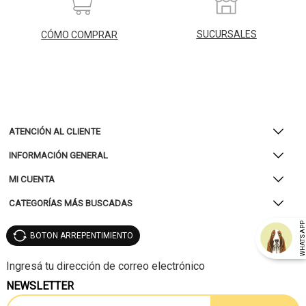
SUCURSALES
CÓMO COMPRAR
ATENCIÓN AL CLIENTE
INFORMACIÓN GENERAL
MI CUENTA
CATEGORÍAS MÁS BUSCADAS
WHATSAP
BOTON ARREPENTIMIENTO
NEWSLETTER