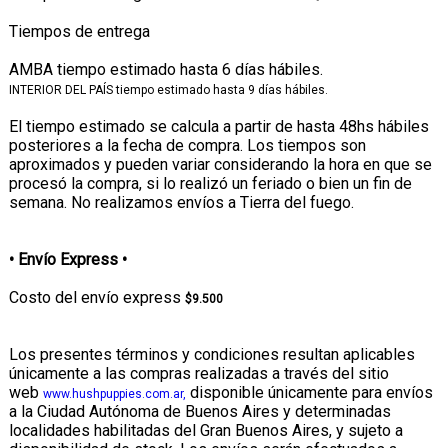
Tiempos de entrega
AMBA tiempo estimado hasta 6 días hábiles.
INTERIOR DEL PAÍS tiempo estimado hasta 9 días hábiles.
El tiempo estimado se calcula a partir de hasta 48hs hábiles
posteriores a la fecha de compra. Los tiempos son
aproximados y pueden variar considerando la hora en que se
procesó la compra, si lo realizó un feriado o bien un fin de
semana. No realizamos envíos a Tierra del fuego.
• Envío Express •
Costo del envío express
$9.500
Los presentes términos y condiciones resultan aplicables
únicamente a las compras realizadas a través del sitio
web
disponible únicamente para envíos
www.hushpuppies.com.ar,
a la Ciudad Autónoma de Buenos Aires y determinadas
localidades habilitadas del Gran Buenos Aires, y sujeto a