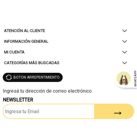
ATENCIÓN AL CLIENTE
INFORMACIÓN GENERAL
MI CUENTA
CATEGORÍAS MÁS BUSCADAS
WHATSAP
BOTON ARREPENTIMIENTO
NEWSLETTER