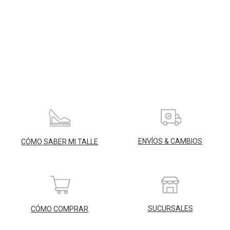
ENVÍOS & CAMBIOS
CÓMO SABER MI TALLE
SUCURSALES
CÓMO COMPRAR