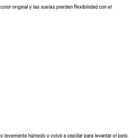
lor original y las suelas pierden flexibilidad con el
po levemente húmedo y volvé a cepillar para levantar el pelo.