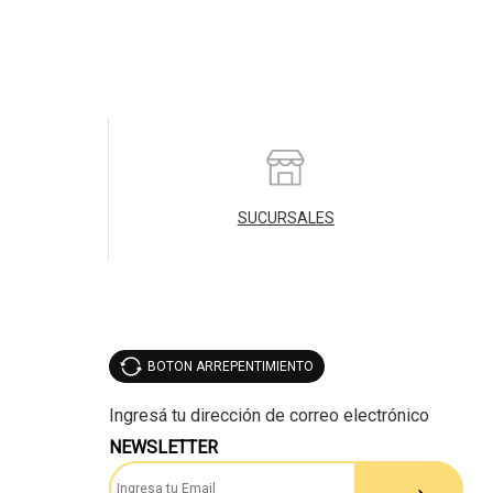
SUCURSALES
BOTON ARREPENTIMIENTO
NEWSLETTER