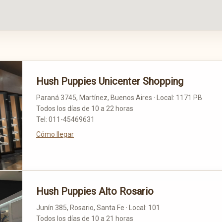
Hush Puppies Unicenter Shopping
Paraná 3745, Martínez, Buenos Aires · Local: 1171 PB
Todos los días de 10 a 22 horas
Tel: 011-45469631
Cómo llegar
Hush Puppies Alto Rosario
Junín 385, Rosario, Santa Fe · Local: 101
Todos los días de 10 a 21 horas