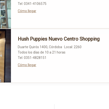
Tel: 0341-4106575
Cómo llegar
Hush Puppies Nuevo Centro Shopping
Duarte Quirós 1400, Córdoba · Local: 2260
Todos los días de 10 a 21 horas
Tel: 0351-4828151
Cómo llegar