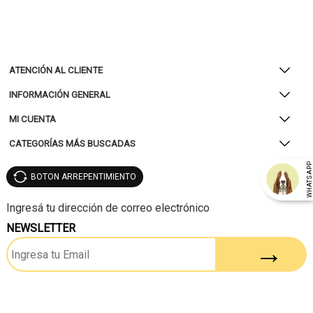
ATENCIÓN AL CLIENTE
INFORMACIÓN GENERAL
MI CUENTA
CATEGORÍAS MÁS BUSCADAS
WHATSAP
BOTON ARREPENTIMIENTO
NEWSLETTER