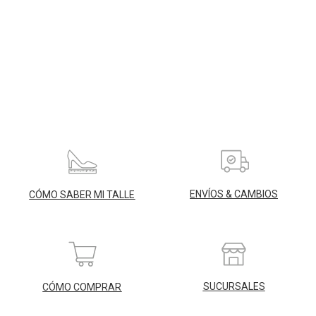
ENVÍOS & CAMBIOS
CÓMO SABER MI TALLE
SUCURSALES
CÓMO COMPRAR