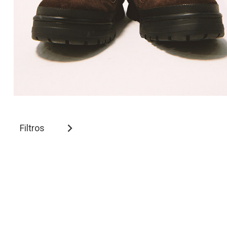
Filtros