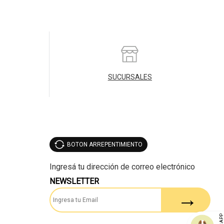
SUCURSALES
BOTON ARREPENTIMIENTO
NEWSLETTER