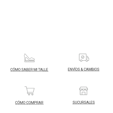
ENVÍOS & CAMBIOS
CÓMO SABER MI TALLE
SUCURSALES
CÓMO COMPRAR