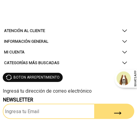
ATENCIÓN AL CLIENTE
INFORMACIÓN GENERAL
MI CUENTA
CATEGORÍAS MÁS BUSCADAS
WHATSAP
BOTON ARREPENTIMIENTO
NEWSLETTER