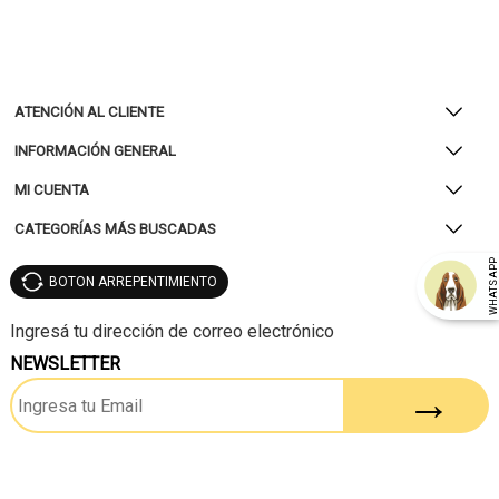
ATENCIÓN AL CLIENTE
INFORMACIÓN GENERAL
MI CUENTA
CATEGORÍAS MÁS BUSCADAS
WHATSAP
BOTON ARREPENTIMIENTO
NEWSLETTER