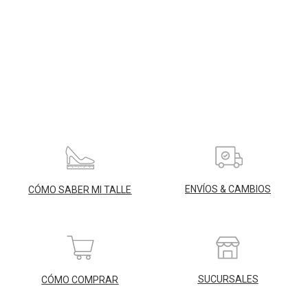
ENVÍOS & CAMBIOS
CÓMO SABER MI TALLE
SUCURSALES
CÓMO COMPRAR