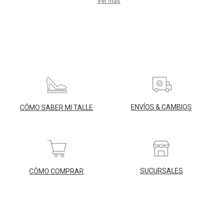
Ver más
ENVÍOS & CAMBIOS
CÓMO SABER MI TALLE
SUCURSALES
CÓMO COMPRAR