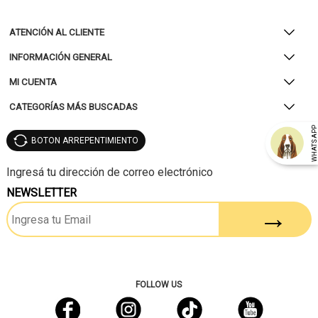
ATENCIÓN AL CLIENTE
INFORMACIÓN GENERAL
MI CUENTA
CATEGORÍAS MÁS BUSCADAS
WHATSAP
BOTON ARREPENTIMIENTO
NEWSLETTER
FOLLOW US