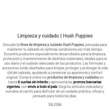
Limpieza y cuidado | Hush Puppies
Descubrí la
línea de limpieza y cuidado Hush Puppies
, pensada para
mantener tu calzado en óptimas condiciones por más tiempo.
Encontrá productos especialmente desarrollados para la limpieza,
protección y mantenimiento de distintos materiales, ideales para el
uso diario y el cuidado adecuado de tus productos. Las fórmulas y
accesorios están diseñados para limpiar, proteger y prolongar la vida
útil del calzado, ayudando a conservar su apariencia y confort
original. Comprá online los
productos de limpieza y cuidados
en
hasta
6 cuotas sin interés
y aprovechá las
promos bancarias
vigentes
, con
envío a todo el país
. Elegí los artículos indicados y
sumalos al carrito para disfrutar de un cuidado práctico, eficaz y
pensado para todos los días.
Ver más