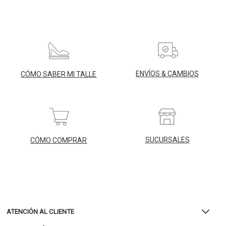
ENVÍOS & CAMBIOS
CÓMO SABER MI TALLE
SUCURSALES
CÓMO COMPRAR
ATENCIÓN AL CLIENTE