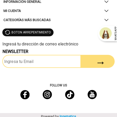
INFORMACIÓN GENERAL
MI CUENTA
CATEGORÍAS MÁS BUSCADAS
WHATSAP
BOTON ARREPENTIMIENTO
NEWSLETTER
FOLLOW US
Powered by
Ingematica