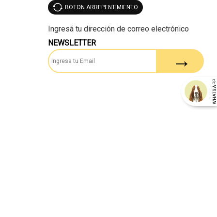
BOTON ARREPENTIMIENTO
NEWSLETTER
WHATSAP