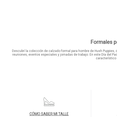
Formales pa
Descubrí la colección de calzado formal para hombre de Hush Puppies, 
reuniones, eventos especiales y jornadas de trabajo. En este Día del P
característico
CÓMO SABER MI TALLE