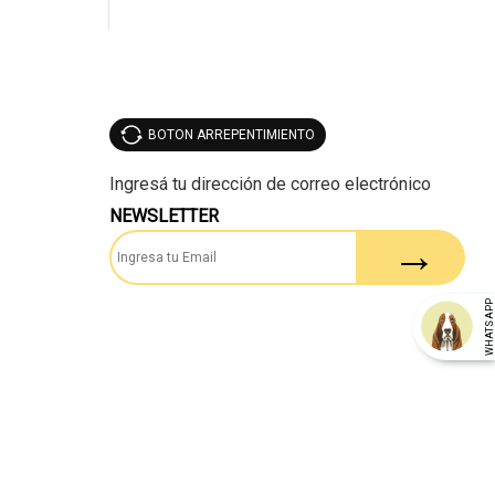
BOTON ARREPENTIMIENTO
NEWSLETTER
WHATSAP