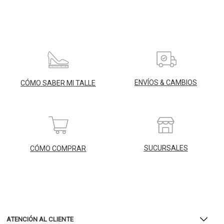
ENVÍOS & CAMBIOS
CÓMO SABER MI TALLE
SUCURSALES
CÓMO COMPRAR
ATENCIÓN AL CLIENTE