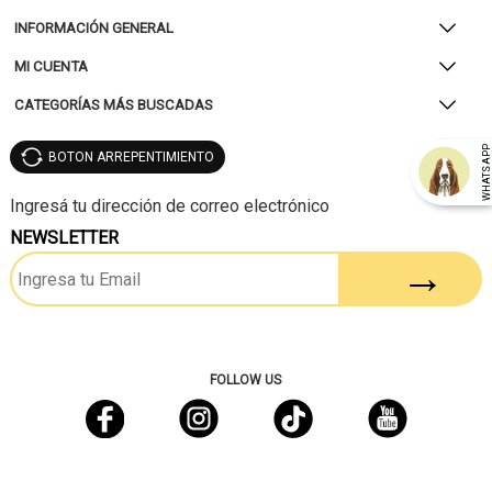
INFORMACIÓN GENERAL
MI CUENTA
CATEGORÍAS MÁS BUSCADAS
WHATSAP
BOTON ARREPENTIMIENTO
NEWSLETTER
FOLLOW US