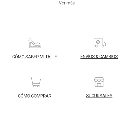
Ver más
ENVÍOS & CAMBIOS
CÓMO SABER MI TALLE
SUCURSALES
CÓMO COMPRAR