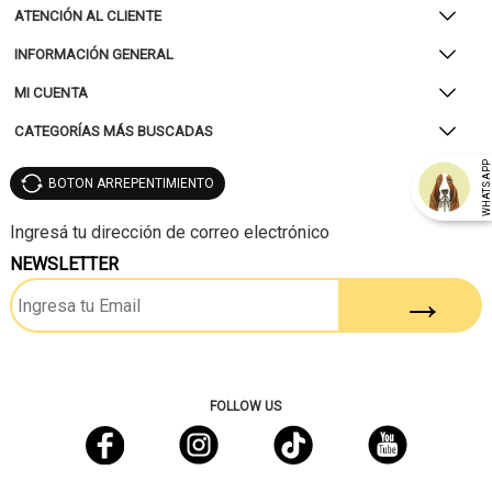
ATENCIÓN AL CLIENTE
INFORMACIÓN GENERAL
MI CUENTA
CATEGORÍAS MÁS BUSCADAS
WHATSAP
BOTON ARREPENTIMIENTO
NEWSLETTER
FOLLOW US