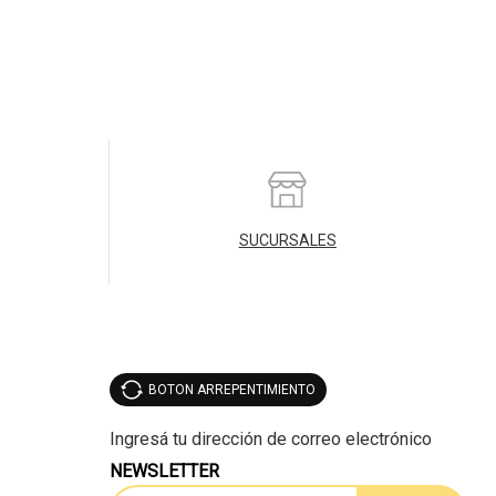
SUCURSALES
BOTON ARREPENTIMIENTO
NEWSLETTER