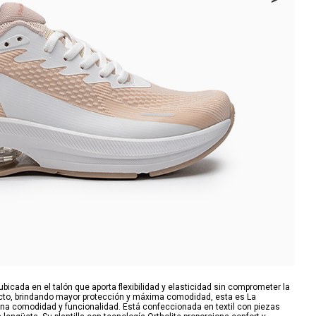
ubicada en el talón que aporta flexibilidad y elasticidad sin comprometer la
pacto, brindando mayor protección y máxima comodidad, esta es La
na comodidad y funcionalidad. Está confeccionada en textil con piezas