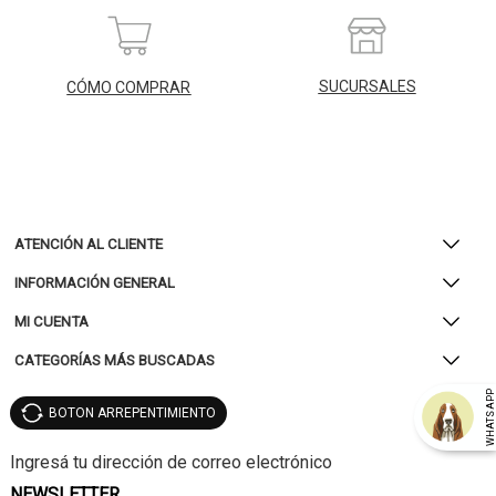
SUCURSALES
CÓMO COMPRAR
ATENCIÓN AL CLIENTE
INFORMACIÓN GENERAL
MI CUENTA
CATEGORÍAS MÁS BUSCADAS
WHATSAP
BOTON ARREPENTIMIENTO
NEWSLETTER