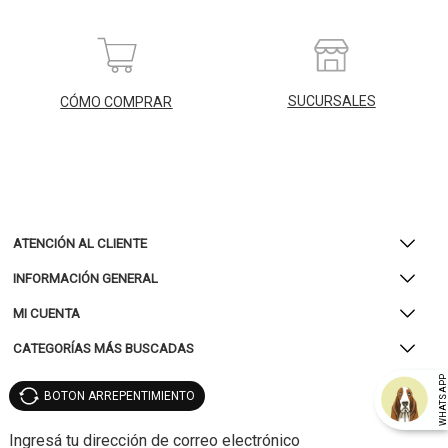
SUCURSALES
CÓMO COMPRAR
ATENCIÓN AL CLIENTE
INFORMACIÓN GENERAL
MI CUENTA
CATEGORÍAS MÁS BUSCADAS
WHATSAP
BOTON ARREPENTIMIENTO