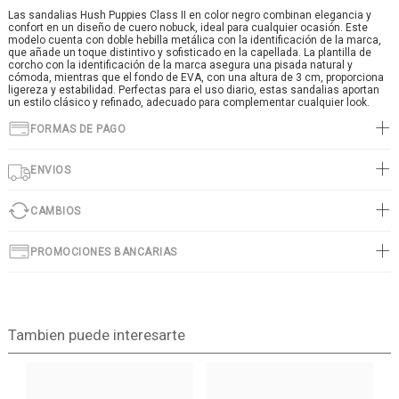
Las sandalias Hush Puppies Class II en color negro combinan elegancia y
confort en un diseño de cuero nobuck, ideal para cualquier ocasión. Este
modelo cuenta con doble hebilla metálica con la identificación de la marca,
que añade un toque distintivo y sofisticado en la capellada. La plantilla de
corcho con la identificación de la marca asegura una pisada natural y
cómoda, mientras que el fondo de EVA, con una altura de 3 cm, proporciona
ligereza y estabilidad. Perfectas para el uso diario, estas sandalias aportan
un estilo clásico y refinado, adecuado para complementar cualquier look.
FORMAS DE PAGO
ENVIOS
CAMBIOS
PROMOCIONES BANCARIAS
Tambien puede interesarte