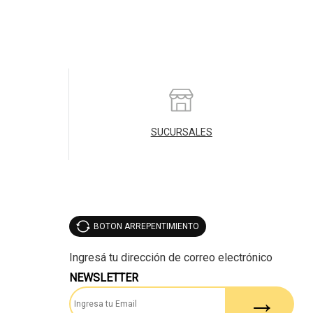
SUCURSALES
BOTON ARREPENTIMIENTO
NEWSLETTER