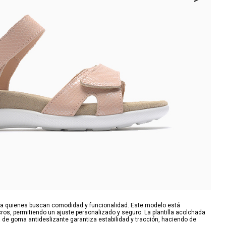
ara quienes buscan comodidad y funcionalidad. Este modelo está
os, permitiendo un ajuste personalizado y seguro. La plantilla acolchada
a de goma antideslizante garantiza estabilidad y tracción, haciendo de