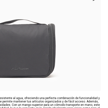
esistente al agua, ofreciendo una perfecta combinación de funcionalidad y
 que permite mantener tus artículos organizados y de fácil acceso. Además,
ecesidades. Con un mango superior para un cómodo transporte en mano, este