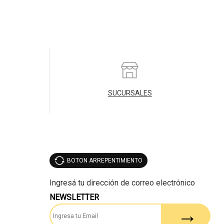
SUCURSALES
BOTON ARREPENTIMIENTO
NEWSLETTER