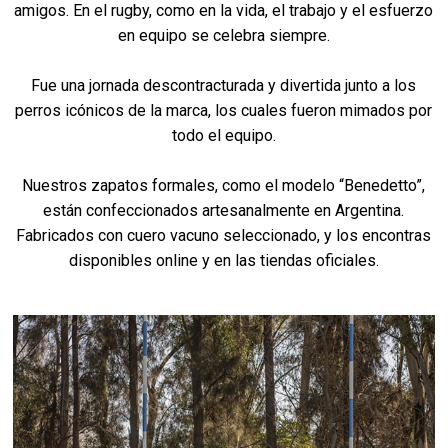
amigos. En el rugby, como en la vida, el trabajo y el esfuerzo
en equipo se celebra siempre.
Fue una jornada descontracturada y divertida junto a los
perros icónicos de la marca, los cuales fueron mimados por
todo el equipo.
Nuestros zapatos formales, como el modelo “Benedetto”,
están confeccionados artesanalmente en Argentina.
Fabricados con cuero vacuno seleccionado, y los encontras
disponibles online y en las tiendas oficiales.