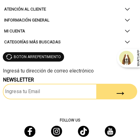
ATENCIÓN AL CLIENTE
INFORMACIÓN GENERAL
MI CUENTA
CATEGORÍAS MÁS BUSCADAS
WHATSAP
BOTON ARREPENTIMIENTO
NEWSLETTER
FOLLOW US