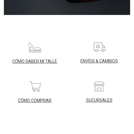
ENVÍOS & CAMBIOS
CÓMO SABER MI TALLE
SUCURSALES
CÓMO COMPRAR