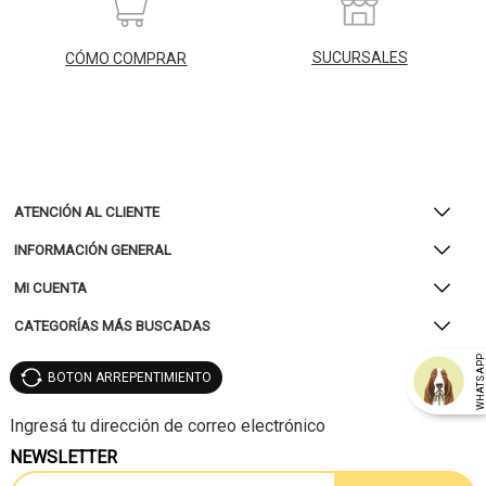
SUCURSALES
CÓMO COMPRAR
ATENCIÓN AL CLIENTE
INFORMACIÓN GENERAL
MI CUENTA
CATEGORÍAS MÁS BUSCADAS
WHATSAP
BOTON ARREPENTIMIENTO
NEWSLETTER