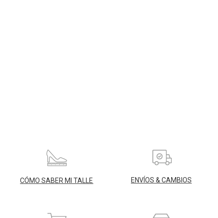
ENVÍOS & CAMBIOS
CÓMO SABER MI TALLE