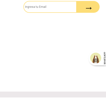
WHATSAP