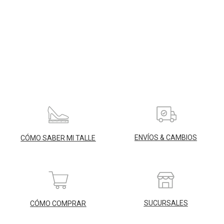
ENVÍOS & CAMBIOS
CÓMO SABER MI TALLE
SUCURSALES
CÓMO COMPRAR