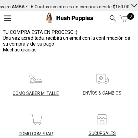
ss en AMBA •
6 Cuotas sin interes en compras desde $150.000
•
0
TU COMPRA ESTA EN PROCESO :)
Una vez acreditada, recibirá un email con la confirmación de
su compra y de su pago
Muchas gracias.
ENVÍOS & CAMBIOS
CÓMO SABER MI TALLE
SUCURSALES
CÓMO COMPRAR