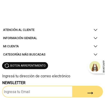
ATENCIÓN AL CLIENTE
INFORMACIÓN GENERAL
MI CUENTA
CATEGORÍAS MÁS BUSCADAS
WHATSAP
BOTON ARREPENTIMIENTO
NEWSLETTER