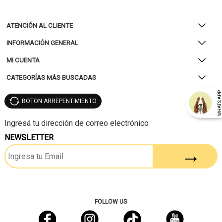
ATENCIÓN AL CLIENTE
INFORMACIÓN GENERAL
MI CUENTA
CATEGORÍAS MÁS BUSCADAS
WHATSAP
BOTON ARREPENTIMIENTO
NEWSLETTER
FOLLOW US