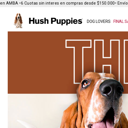
en AMBA •
6 Cuotas sin interes en compras desde $150.000
• Envío 
DOG LOVERS
FINAL S