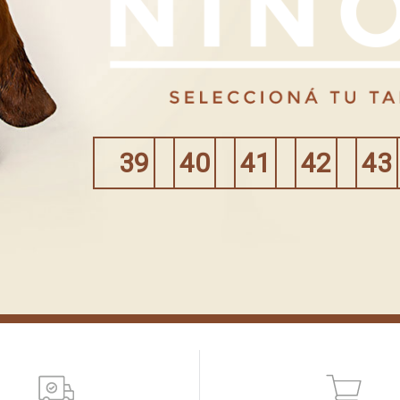
39
40
41
42
43