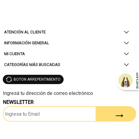
ATENCIÓN AL CLIENTE
INFORMACIÓN GENERAL
MI CUENTA
CATEGORÍAS MÁS BUSCADAS
WHATSAP
BOTON ARREPENTIMIENTO
NEWSLETTER