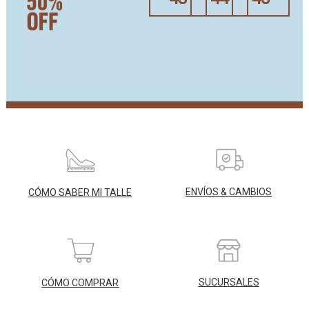
ENVÍOS & CAMBIOS
CÓMO SABER MI TALLE
SUCURSALES
CÓMO COMPRAR