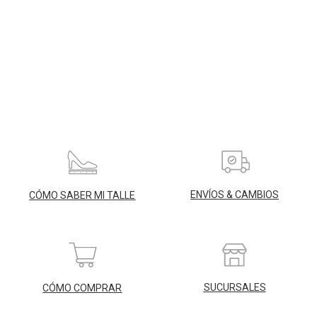
ENVÍOS & CAMBIOS
CÓMO SABER MI TALLE
SUCURSALES
CÓMO COMPRAR