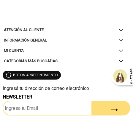
ATENCIÓN AL CLIENTE
INFORMACIÓN GENERAL
MI CUENTA
CATEGORÍAS MÁS BUSCADAS
WHATSAP
BOTON ARREPENTIMIENTO
NEWSLETTER