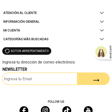
ATENCIÓN AL CLIENTE
INFORMACIÓN GENERAL
MI CUENTA
CATEGORÍAS MÁS BUSCADAS
WHATSAP
BOTON ARREPENTIMIENTO
NEWSLETTER
FOLLOW US