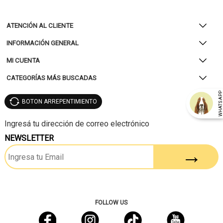
ATENCIÓN AL CLIENTE
INFORMACIÓN GENERAL
MI CUENTA
CATEGORÍAS MÁS BUSCADAS
WHATSAP
BOTON ARREPENTIMIENTO
NEWSLETTER
FOLLOW US