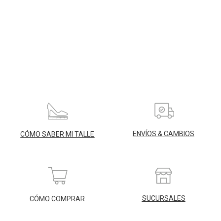
ENVÍOS & CAMBIOS
CÓMO SABER MI TALLE
SUCURSALES
CÓMO COMPRAR