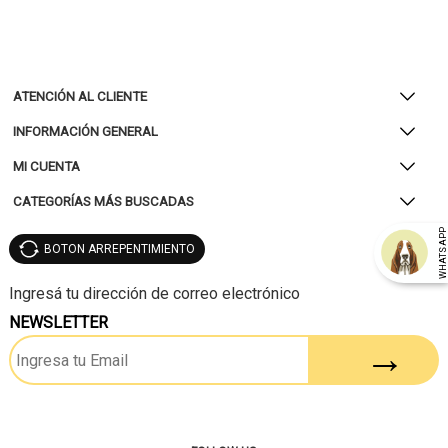
ATENCIÓN AL CLIENTE
INFORMACIÓN GENERAL
MI CUENTA
CATEGORÍAS MÁS BUSCADAS
WHATSAP
BOTON ARREPENTIMIENTO
NEWSLETTER