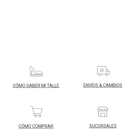
ENVÍOS & CAMBIOS
CÓMO SABER MI TALLE
SUCURSALES
CÓMO COMPRAR