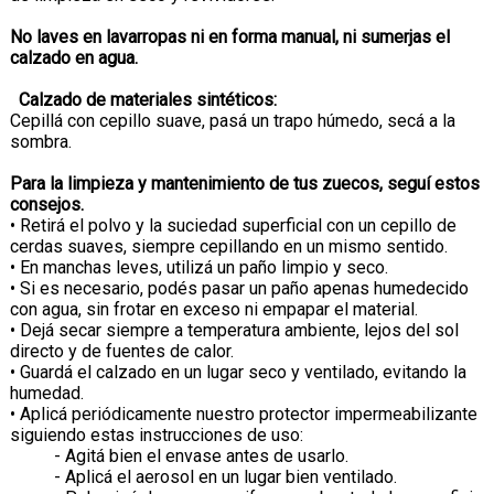
No laves en lavarropas ni en forma manual, ni sumerjas el
calzado en agua.
Calzado de materiales sintéticos:
Cepillá con cepillo suave, pasá un trapo húmedo, secá a la
sombra.
Para la limpieza y mantenimiento de tus zuecos, seguí estos
consejos.
• Retirá el polvo y la suciedad superficial con un cepillo de
cerdas suaves, siempre cepillando en un mismo sentido.
• En manchas leves, utilizá un paño limpio y seco.
• Si es necesario, podés pasar un paño apenas humedecido
con agua, sin frotar en exceso ni empapar el material.
• Dejá secar siempre a temperatura ambiente, lejos del sol
directo y de fuentes de calor.
• Guardá el calzado en un lugar seco y ventilado, evitando la
humedad.
• Aplicá periódicamente nuestro protector impermeabilizante
siguiendo estas instrucciones de uso:
- Agitá bien el envase antes de usarlo.
- Aplicá el aerosol en un lugar bien ventilado.