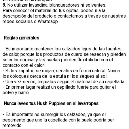
3.
No utilizar lavandina, blanqueadores ni solventes.
Para conocer el material de tus ojotas, podés ir a la
descripción del producto o contactarnos a través de nuestras
redes sociales o Whatsapp.
Reglas generales
- Es importante mantener los calzados lejos de las fuentes
de calor, porque los productos de cuero se resecan y pierden
su color original y las suelas pierden flexibilidad con el
contacto con el calor.
- Si los zapatos se mojan, secalos en forma natural. Nunca
los coloques cerca de la estufa ni los seques al sol.
- Una vez secos, limpialos según el material de su capellada.
- En primer lugar realizá un cepillado fuerte para quitar el
polvo y barro.
Nunca laves tus Hush Puppies en el lavarropas
- Es importante no sumergir los calzados, ya que el
pegamento que une la capellada con la suela podría ser
removido.