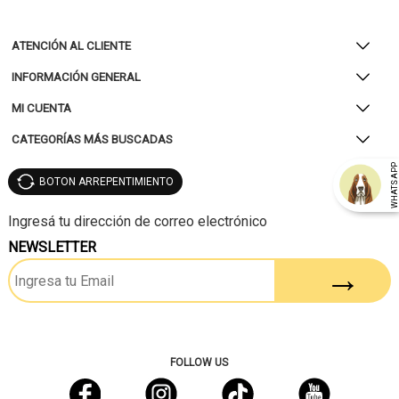
ATENCIÓN AL CLIENTE
INFORMACIÓN GENERAL
MI CUENTA
CATEGORÍAS MÁS BUSCADAS
WHATSAP
BOTON ARREPENTIMIENTO
NEWSLETTER
FOLLOW US