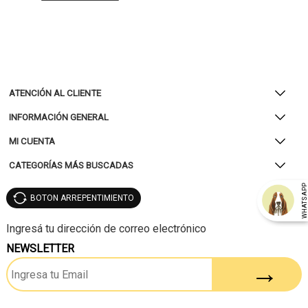
ATENCIÓN AL CLIENTE
INFORMACIÓN GENERAL
MI CUENTA
CATEGORÍAS MÁS BUSCADAS
WHATSAP
BOTON ARREPENTIMIENTO
NEWSLETTER